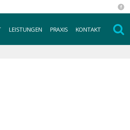
T
LEISTUNGEN
PRAXIS
KONTAKT