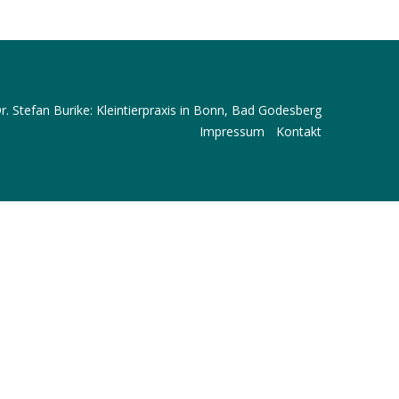
Dr. Stefan Burike: Kleintierpraxis in Bonn, Bad Godesberg
Impressum
Kontakt