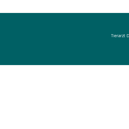
Tierarzt 